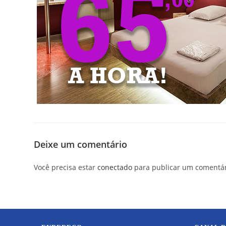
Deixe um comentário
Você precisa estar
conectado
para publicar um comentár