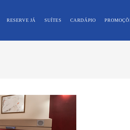
RESERVE JÁ
SUÍTES
CARDÁPIO
PROMOÇÕ