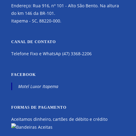
Endereço: Rua 916, nº 101 - Alto São Bento. Na altura
do km 146 da BR-101.
Itapema - SC, 88220-000.
CANAL DE CONTATO
Telefone Fixo e WhatsAp
(47) 3368-2206
FACEBOOK
Motel Luxor Itapema
FORMAS DE PAGAMENTO
Aceitamos dinheiro, cartões de débito e crédito