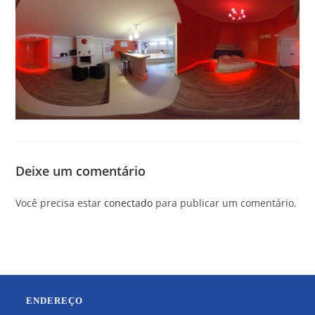
Deixe um comentário
Você precisa estar
conectado
para publicar um comentário.
ENDEREÇO